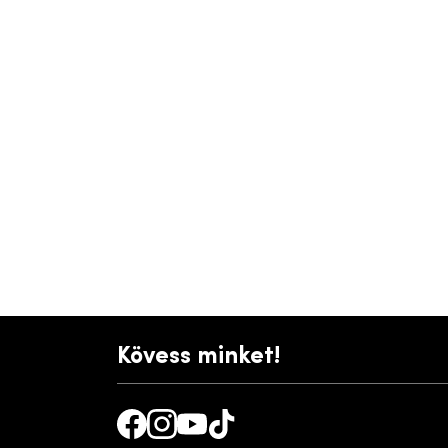
Kövess minket!