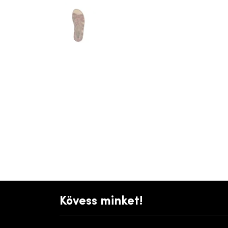
Kövess minket!