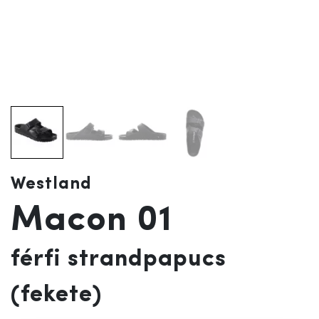
Westland
Macon 01
férfi strandpapucs
(fekete)